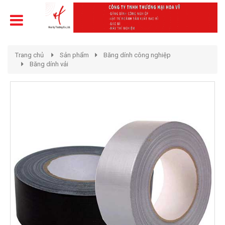
Trang chủ
Sản phẩm
Băng dính công nghiệp
Băng dính vải