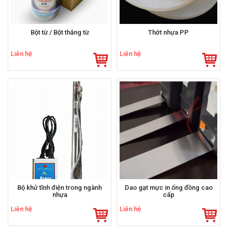
Bột từ / Bột thắng từ
Thớt nhựa PP
Liên hệ
Liên hệ
Bộ khử tĩnh điện trong ngành
Dao gạt mực in ống đồng cao
nhựa
cấp
Liên hệ
Liên hệ