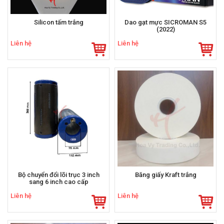
Silicon tấm trắng
Dao gạt mực SICROMAN S5
(2022)
Liên hệ
Liên hệ
Bộ chuyển đổi lõi trục 3 inch
Băng giấy Kraft trắng
sang 6 inch cao cấp
Liên hệ
Liên hệ