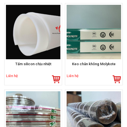
Tấm silicon chịu nhiệt
Keo chân không Molykote
Liên hệ
Liên hệ