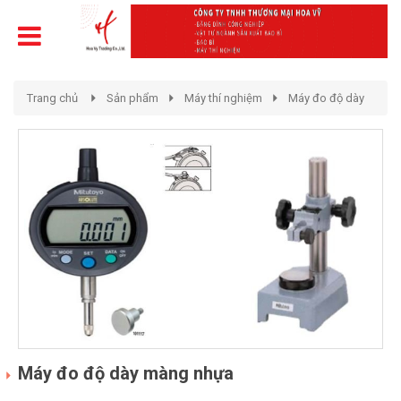
Trang chủ
Sản phẩm
Máy thí nghiệm
Máy đo độ dày
Máy đo độ dày màng nhựa