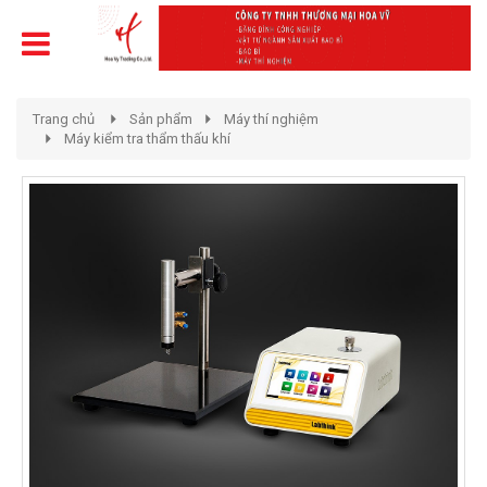
Trang chủ
Sản phẩm
Máy thí nghiệm
Máy kiểm tra thẩm thấu khí