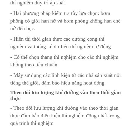
thí nghiệm duy trì áp suất.
- Hai phương pháp kiểm tra tùy lựa chọn: bơm
phồng có giới hạn nở và bơm phồng không hạn chế
nở đến bục.
- Hiển thị thời gian thực các đường cong thí
nghiệm và thống kê dữ liệu thí nghiệm tự động.
- Có thể chọn thang thí nghiệm cho các thí nghiệm
không theo tiêu chuẩn.
- Máy sử dụng các linh kiện từ các nhà sản xuất nổi
tiếng thế giới, đảm bảo hiệu năng hoạt động.
Theo dõi lưu lượng khí đường vào theo thời gian
thực
- Theo dõi lưu lượng khí đường vào theo thời gian
thực đảm bảo điều kiện thí nghiệm đồng nhất trong
quá trình thí nghiệm