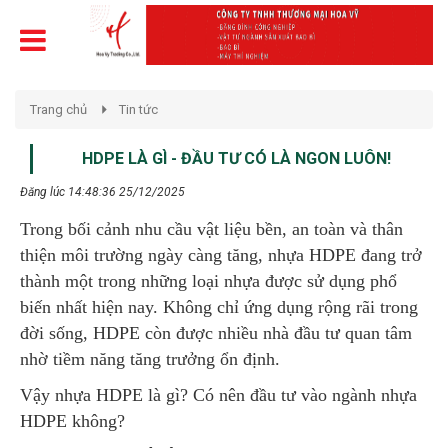
Trang chủ
Tin tức
HDPE LÀ GÌ - ĐẦU TƯ CÓ LÀ NGON LUÔN!
Đăng lúc 14:48:36 25/12/2025
Trong bối cảnh nhu cầu vật liệu bền, an toàn và thân
thiện môi trường ngày càng tăng, nhựa HDPE đang trở
thành một trong những loại nhựa được sử dụng phổ
biến nhất hiện nay. Không chỉ ứng dụng rộng rãi trong
đời sống, HDPE còn được nhiều nhà đầu tư quan tâm
nhờ tiềm năng tăng trưởng ổn định.
Vậy nhựa HDPE là gì? Có nên đầu tư vào ngành nhựa
HDPE không?