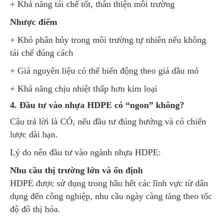
+ Khả năng tái chế tốt, thân thiện môi trường
Nhược điểm
+ Khó phân hủy trong môi trường tự nhiên nếu không
tái chế đúng cách
+ Giá nguyên liệu có thể biến động theo giá dầu mỏ
+ Khả năng chịu nhiệt thấp hơn kim loại
4. Đầu tư vào nhựa HDPE có “ngon” không?
Câu trả lời là CÓ, nếu đầu tư đúng hướng và có chiến
lược dài hạn.
Lý do nên đầu tư vào ngành nhựa HDPE:
Nhu cầu thị trường lớn và ổn định
HDPE được sử dụng trong hầu hết các lĩnh vực từ dân
dụng đến công nghiệp, nhu cầu ngày càng tăng theo tốc
độ đô thị hóa.