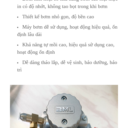
in có độ nhớt, không tao bọt trong khi bơm
Thiết kế bơm nhỏ gọn, độ bền cao
Máy bơm dễ sử dụng, hoạt động hiệu quả, ổn
định lâu dài
Khả năng tự mồi cao, hiệu quả sử dụng cao,
hoạt động ổn định
Dễ dàng tháo lắp, dễ vệ sinh, bảo dưỡng, bảo
trì