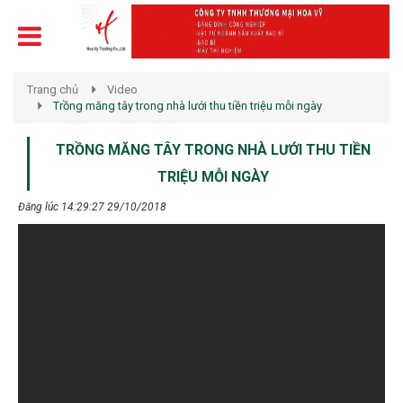
Trang chủ
Video
Trồng măng tây trong nhà lưới thu tiền triệu mỗi ngày
TRỒNG MĂNG TÂY TRONG NHÀ LƯỚI THU TIỀN
TRIỆU MỖI NGÀY
Đăng lúc 14:29:27 29/10/2018