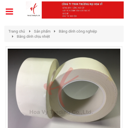
Trang chủ
Sản phẩm
Băng dính công nghiệp
Băng dính chịu nhiệt