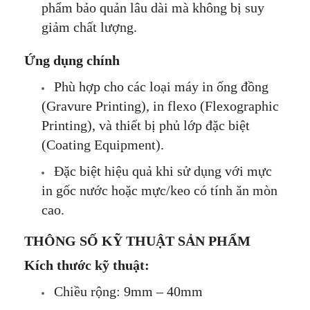
phẩm bảo quản lâu dài mà không bị suy
giảm chất lượng.
Ứng dụng chính
Phù hợp cho các loại máy in ống đồng
(Gravure Printing), in flexo (Flexographic
Printing), và thiết bị phủ lớp đặc biệt
(Coating Equipment).
Đặc biệt hiệu quả khi sử dụng với mực
in gốc nước hoặc mực/keo có tính ăn mòn
cao.
THÔNG SỐ KỸ THUẬT SẢN PHẨM
Kích thước kỹ thuật:
Chiều rộng: 9mm – 40mm