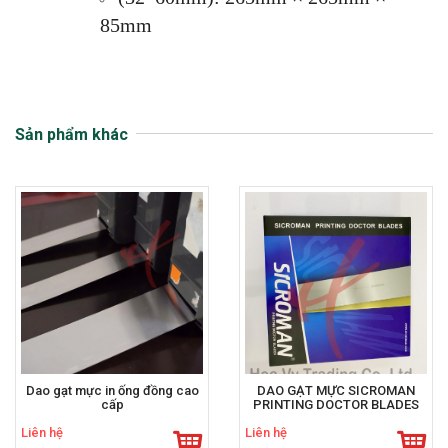
85mm
Sản phẩm khác
Dao gạt mực in ống đồng cao
DAO GẠT MỰC SICROMAN
cấp
PRINTING DOCTOR BLADES
Liên hệ
Liên hệ