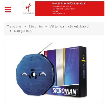
Trang chủ
Sản phẩm
Vật tư ngành sản xuất bao bì
Dao gạt mực