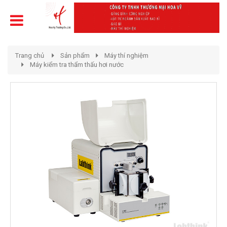
Trang chủ
Sản phẩm
Máy thí nghiệm
Máy kiểm tra thẩm thấu hơi nước