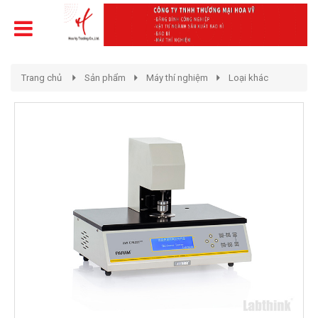
Trang chủ
Sản phẩm
Máy thí nghiệm
Loại khác